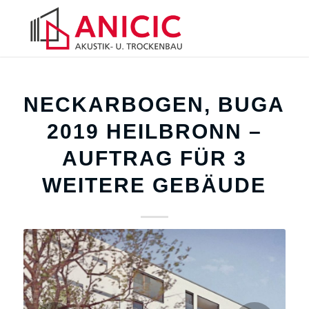
NECKARBOGEN, BUGA
2019 HEILBRONN –
AUFTRAG FÜR 3
WEITERE GEBÄUDE