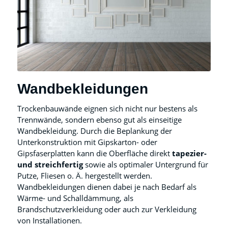
Wandbekleidungen
Trockenbauwände eignen sich nicht nur bestens als
Trennwände, sondern ebenso gut als einseitige
Wandbekleidung. Durch die Beplankung der
Unterkonstruktion mit Gipskarton- oder
Gipsfaserplatten kann die Oberfläche direkt
tapezier-
und streichfertig
sowie als optimaler Untergrund für
Putze, Fliesen o. Ä. hergestellt werden.
Wandbekleidungen dienen dabei je nach Bedarf als
Wärme- und Schalldämmung, als
Brandschutzverkleidung oder auch zur Verkleidung
von Installationen.