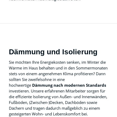
Dämmung und Isolierung
Sie möchten Ihre Energiekosten senken, im Winter die
Wärme im Haus behalten und in den Sommermonaten
stets von einem angenehmen Klima profitieren? Dann
sollten Sie zweifelsohne in eine
hochwertige
Dämmung nach modernen Standards
investieren. Unsere erfahrenen Mitarbeiter sorgen für
die effiziente Isolierung von Außen- und Innenwänden,
Fußböden, (Zwischen-)Decken, Dachböden sowie
Dächern und tragen dadurch maßgeblich zu einem
gesteigerten Wohn- und Lebenskomfort bei.