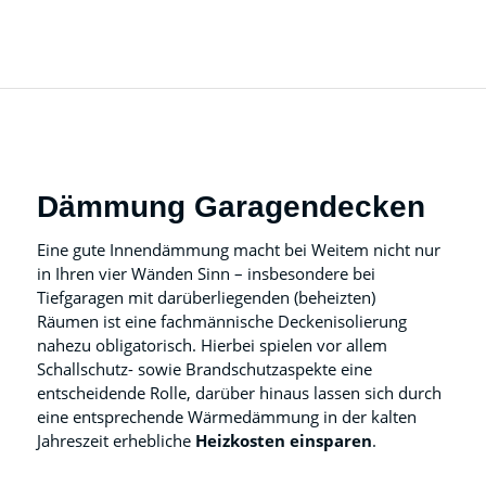
Dämmung Garagendecken
Eine gute Innendämmung macht bei Weitem nicht nur
in Ihren vier Wänden Sinn – insbesondere bei
Tiefgaragen mit darüberliegenden (beheizten)
Räumen ist eine fachmännische Deckenisolierung
nahezu obligatorisch. Hierbei spielen vor allem
Schallschutz- sowie Brandschutzaspekte eine
entscheidende Rolle, darüber hinaus lassen sich durch
eine entsprechende Wärmedämmung in der kalten
Jahreszeit erhebliche
Heizkosten einsparen
.