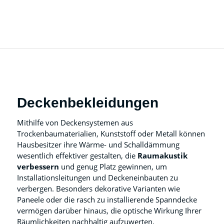
Deckenbekleidungen
Mithilfe von Deckensystemen aus
Trockenbaumaterialien, Kunststoff oder Metall können
Hausbesitzer ihre Wärme- und Schalldämmung
wesentlich effektiver gestalten, die
Raumakustik
verbessern
und genug Platz gewinnen, um
Installationsleitungen und Deckeneinbauten zu
verbergen. Besonders dekorative Varianten wie
Paneele oder die rasch zu installierende Spanndecke
vermögen darüber hinaus, die optische Wirkung Ihrer
Räumlichkeiten nachhaltig aufzuwerten.