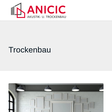
Trockenbau