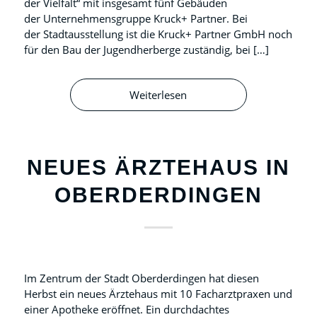
der Vielfalt“ mit insgesamt fünf Gebäuden
der Unternehmensgruppe Kruck+ Partner. Bei
der Stadtausstellung ist die Kruck+ Partner GmbH noch
für den Bau der Jugendherberge zuständig, bei […]
Weiterlesen
NEUES ÄRZTEHAUS IN
OBERDERDINGEN
Im Zentrum der Stadt Oberderdingen hat diesen
Herbst ein neues Ärztehaus mit 10 Facharztpraxen und
einer Apotheke eröffnet. Ein durchdachtes