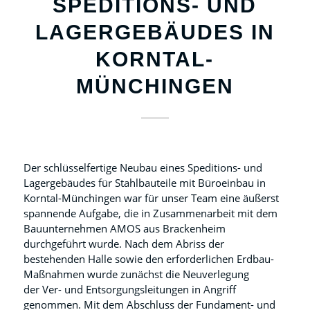
SPEDITIONS- UND
LAGERGEBÄUDES IN
KORNTAL-
MÜNCHINGEN
Der schlüsselfertige Neubau eines Speditions- und
Lagergebäudes für Stahlbauteile mit Büroeinbau in
Korntal-Münchingen war für unser Team eine äußerst
spannende Aufgabe, die in Zusammenarbeit mit dem
Bauunternehmen AMOS aus Brackenheim
durchgeführt wurde. Nach dem Abriss der
bestehenden Halle sowie den erforderlichen Erdbau-
Maßnahmen wurde zunächst die Neuverlegung
der Ver- und Entsorgungsleitungen in Angriff
genommen. Mit dem Abschluss der Fundament- und