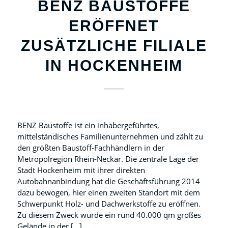
BENZ BAUSTOFFE
ERÖFFNET
ZUSÄTZLICHE FILIALE
IN HOCKENHEIM
BENZ Baustoffe ist ein inhabergeführtes,
mittelständisches Familienunternehmen und zählt zu
den größten Baustoff-Fachhändlern in der
Metropolregion Rhein-Neckar. Die zentrale Lage der
Stadt Hockenheim mit ihrer direkten
Autobahnanbindung hat die Geschäftsführung 2014
dazu bewogen, hier einen zweiten Standort mit dem
Schwerpunkt Holz- und Dachwerkstoffe zu eröffnen.
Zu diesem Zweck wurde ein rund 40.000 qm großes
Gelände in der […]