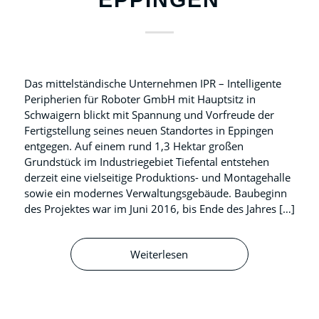
Das mittelständische Unternehmen IPR – Intelligente
Peripherien für Roboter GmbH mit Hauptsitz in
Schwaigern blickt mit Spannung und Vorfreude der
Fertigstellung seines neuen Standortes in Eppingen
entgegen. Auf einem rund 1,3 Hektar großen
Grundstück im Industriegebiet Tiefental entstehen
derzeit eine vielseitige Produktions- und Montagehalle
sowie ein modernes Verwaltungsgebäude. Baubeginn
des Projektes war im Juni 2016, bis Ende des Jahres […]
Weiterlesen