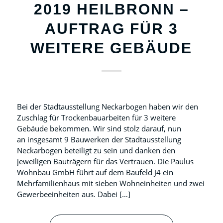
2019 HEILBRONN –
AUFTRAG FÜR 3
WEITERE GEBÄUDE
Bei der Stadtausstellung Neckarbogen haben wir den
Zuschlag für Trockenbauarbeiten für 3 weitere
Gebäude bekommen. Wir sind stolz darauf, nun
an insgesamt 9 Bauwerken der Stadtausstellung
Neckarbogen beteiligt zu sein und danken den
jeweiligen Bauträgern für das Vertrauen. Die Paulus
Wohnbau GmbH führt auf dem Baufeld J4 ein
Mehrfamilienhaus mit sieben Wohneinheiten und zwei
Gewerbeeinheiten aus. Dabei […]