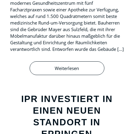
modernes Gesundheitszentrum mit fünf
Facharztpraxen sowie einer Apotheke zur Verfügung,
welches auf rund 1.500 Quadratmetern somit beste
medizinische Rund-um-Versorgung bietet. Bauherren
sind die Gebrüder Mayer aus Sulzfeld, die mit ihrer
Möbelmanufaktur darüber hinaus maßgeblich für die
Gestaltung und Einrichtung der Räumlichkeiten
verantwortlich sind. Entworfen wurde das Gebäude […]
Weiterlesen
IPR INVESTIERT IN
EINEN NEUEN
STANDORT IN
EPPINGEN