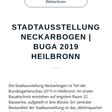
Weiterlesen
STADTAUSSTELLUNG
NECKARBOGEN |
BUGA 2019
HEILBRONN
Die Stadtausstellung Neckarbogen ist Teil der
Bundesgartenschau 2019 in Heilbronn. Im ersten
Bauabschnitt entstehen auf engstem Raum 22
Bauwerke, aufgeteilt in drei Blöcke. Ein zentraler
Bestandteil der Stadtausstellung ist das „Wohnquartier