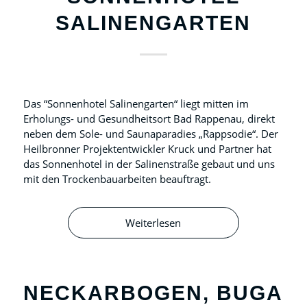
SALINENGARTEN
Das “Sonnenhotel Salinengarten“ liegt mitten im
Erholungs- und Gesundheitsort Bad Rappenau, direkt
neben dem Sole- und Saunaparadies „Rappsodie“. Der
Heilbronner Projektentwickler Kruck und Partner hat
das Sonnenhotel in der Salinenstraße gebaut und uns
mit den Trockenbauarbeiten beauftragt.
Weiterlesen
NECKARBOGEN, BUGA