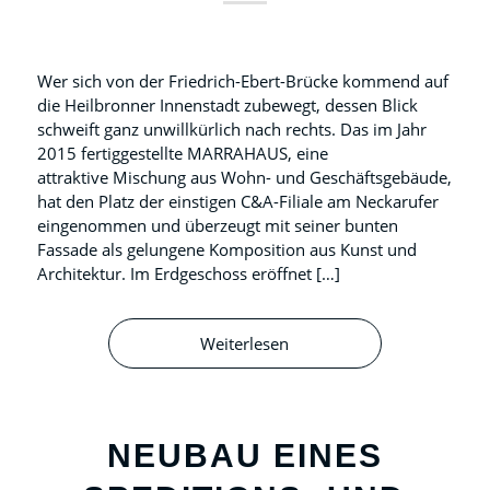
Wer sich von der Friedrich-Ebert-Brücke kommend auf
die Heilbronner Innenstadt zubewegt, dessen Blick
schweift ganz unwillkürlich nach rechts. Das im Jahr
2015 fertiggestellte MARRAHAUS, eine
attraktive Mischung aus Wohn- und Geschäftsgebäude,
hat den Platz der einstigen C&A-Filiale am Neckarufer
eingenommen und überzeugt mit seiner bunten
Fassade als gelungene Komposition aus Kunst und
Architektur. Im Erdgeschoss eröffnet […]
Weiterlesen
NEUBAU EINES