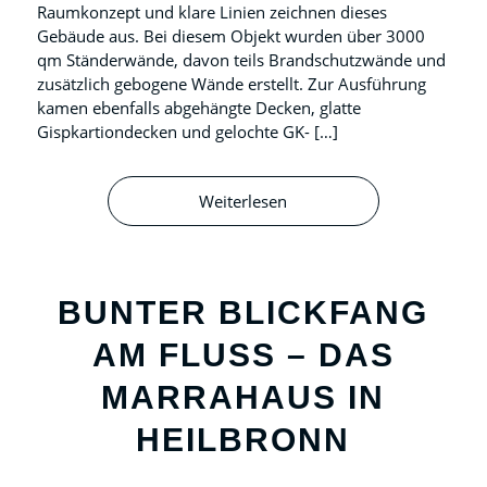
Raumkonzept und klare Linien zeichnen dieses
Gebäude aus. Bei diesem Objekt wurden über 3000
qm Ständerwände, davon teils Brandschutzwände und
zusätzlich gebogene Wände erstellt. Zur Ausführung
kamen ebenfalls abgehängte Decken, glatte
Gispkartiondecken und gelochte GK- […]
Weiterlesen
BUNTER BLICKFANG
AM FLUSS – DAS
MARRAHAUS IN
HEILBRONN