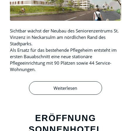
Sichtbar wächst der Neubau des Seniorenzentrums St.
Vinzenz in Neckarsulm am nördlichen Rand des
Stadtparks.
Als Ersatz für das bestehende Pflegeheim entsteht im
ersten Bauabschnitt eine neue stationäre
Pflegeeinrichtung mit 90 Plätzen sowie 44 Service-
Wohnungen.
Weiterlesen
ERÖFFNUNG
SONNENHOTEL