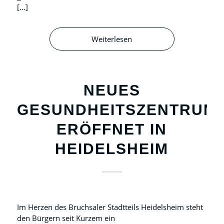
[…]
Weiterlesen
NEUES
GESUNDHEITSZENTRUM
ERÖFFNET IN
HEIDELSHEIM
Im Herzen des Bruchsaler Stadtteils Heidelsheim steht
den Bürgern seit Kurzem ein