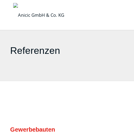
Referenzen
Gewerbebauten