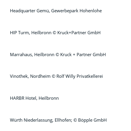
Headquarter Gemü, Gewerbepark Hohenlohe
HIP Turm, Heilbronn © Kruck+Partner GmbH
Marrahaus, Heilbronn © Kruck + Partner GmbH
Vinothek, Nordheim © Rolf Willy Privatkellerei
HARBR Hotel, Heilbronn
Würth Niederlassung, Ellhofen; © Böpple GmbH