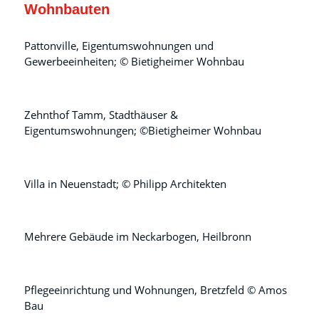
Wohnbauten
Pattonville, Eigentumswohnungen und
Gewerbeeinheiten; © Bietigheimer Wohnbau
Zehnthof Tamm, Stadthäuser &
Eigentumswohnungen; ©Bietigheimer Wohnbau
Villa in Neuenstadt; © Philipp Architekten
Mehrere Gebäude im Neckarbogen, Heilbronn
Pflegeeinrichtung und Wohnungen, Bretzfeld © Amos
Bau