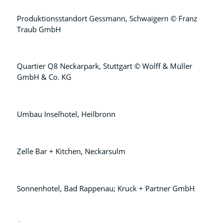
Produktionsstandort Gessmann, Schwaigern © Franz
Traub GmbH
Quartier Q8 Neckarpark, Stuttgart © Wolff & Müller
GmbH & Co. KG
Umbau Inselhotel, Heilbronn
Zelle Bar + Kitchen, Neckarsulm
Sonnenhotel, Bad Rappenau; Kruck + Partner GmbH