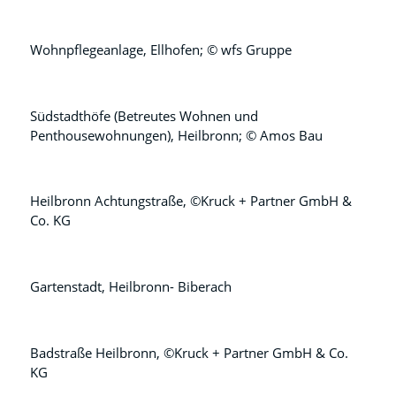
Wohnpflegeanlage, Ellhofen; © wfs Gruppe
Südstadthöfe (Betreutes Wohnen und
Penthousewohnungen), Heilbronn; © Amos Bau
Heilbronn Achtungstraße, ©Kruck + Partner GmbH &
Co. KG
Gartenstadt, Heilbronn- Biberach
Badstraße Heilbronn, ©Kruck + Partner GmbH & Co.
KG