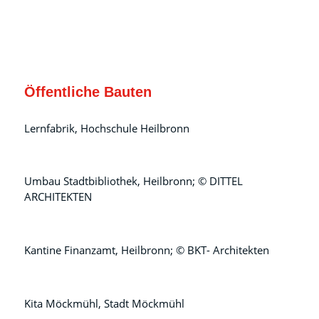
Öffentliche Bauten
Lernfabrik, Hochschule Heilbronn
Umbau Stadtbibliothek, Heilbronn; © DITTEL
ARCHITEKTEN
Kantine Finanzamt, Heilbronn; © BKT- Architekten
Kita Möckmühl, Stadt Möckmühl